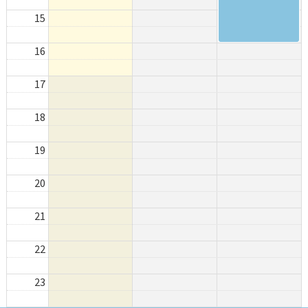
15
16
17
18
19
20
21
22
23