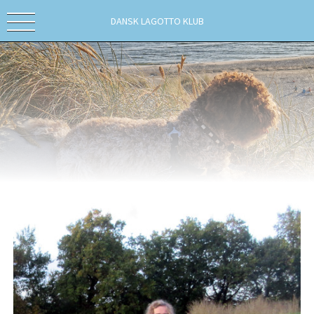
DANSK LAGOTTO KLUB