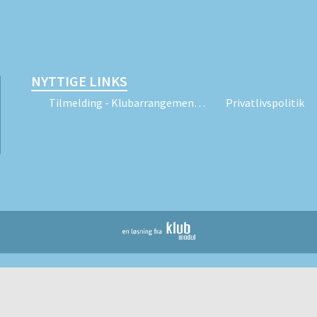
NYTTIGE LINKS
Tilmelding - Klubarrangementer
Privatlivspolitik